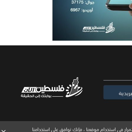
ريدية
مرار في استخدام موقعنا ، فإنك توافق على استخدامنا