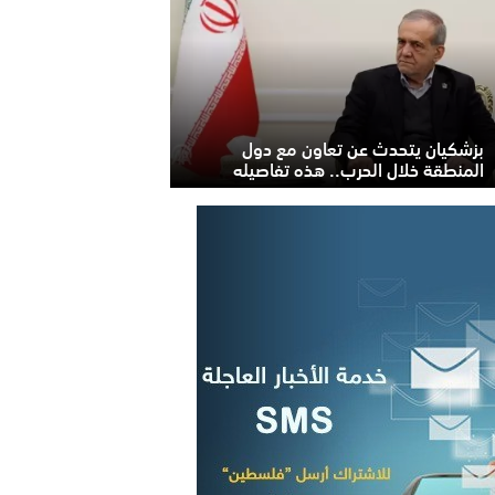
بزشكيان يتحدث عن تعاون مع دول
المنطقة خلال الحرب.. هذه تفاصيله