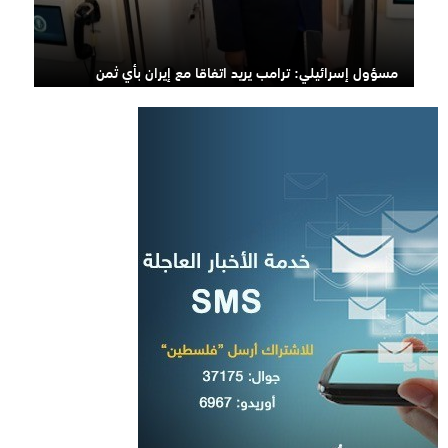
مسؤول إسرائيلي: ترامب يريد اتفاقا مع إيران بأي ثمن