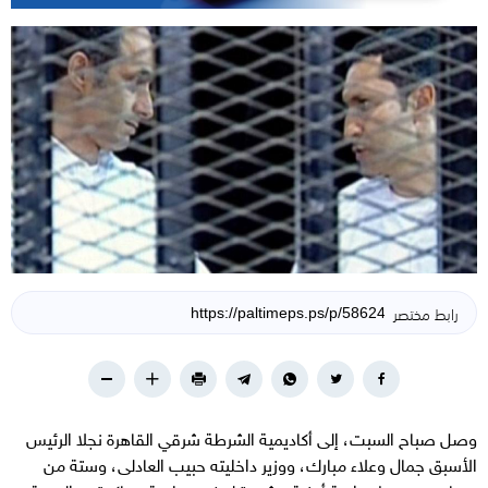
رابط مختصر
وصل صباح السبت، إلى أكاديمية الشرطة شرقي القاهرة نجلا الرئيس
الأسبق جمال وعلاء مبارك، ووزير داخليته حبيب العادلى، وستة من