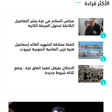
الأكثر قراءة
مجلس السلام فى غزة ينشر التفاصيل
الكاملة لدخول المرحلة الثانية
لافتة عملاقة للشهيد القائد إسماعيل
هنية تزين الضاحية الجنوبية لبيروت
الاحتلال يعرقل تنفيذ اتفاق غزة.. وضع
ثلاثة شروط جديدة