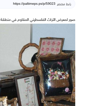
رابط مختصر
صور لمعرض التراث الفلسطيني المقاوم في منطقة ا