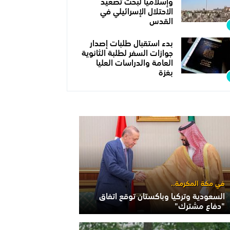
وإسلاميا لبحث تصعيد
الاحتلال الإسرائيلي في
القدس
بدء استقبال طلبات إصدار
جوازات السفر لطلبة الثانوية
العامة والدراسات العليا
بغزة
في مكة المكرمة..
السعودية وتركيا وباكستان توقع اتفاق
"دفاع مشترك"