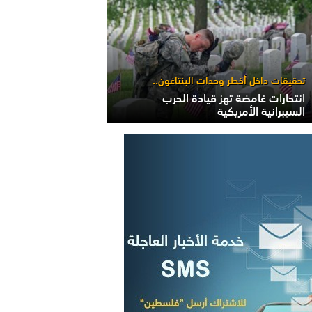
تحقيقات داخل أخطر وحدات البنتاغون..
انتحارات غامضة تهز قيادة الحرب
السيبرانية الأمريكية