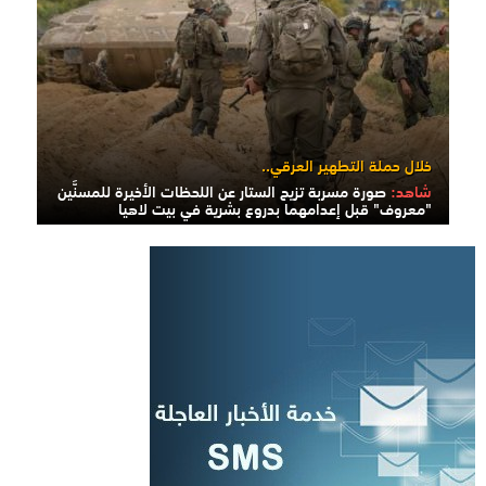
خلال حملة التطهير العرقي..
شاهد:
صورة مسربة تزيح الستار عن اللحظات الأخيرة للمسنَّين
"معروف" قبل إعدامهما بدروع بشرية في بيت لاهيا