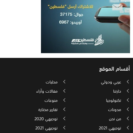
أقسام الموقع
عربي ودولي
محليات
حارتنا
مقالات وآراء
تكنولوجيا
منوعات
مدونات
تقارير مختارة
من نحن
توجيهي 2020
توجيهي 2021
توجيهي 2021