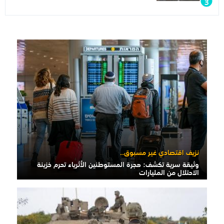
نزيف اقتصادي غير مسبوق..
وثيقة سرية تكشف: هجرة المستوطنين الأثرياء تحرم خزينة
الاحتلال من المليارات