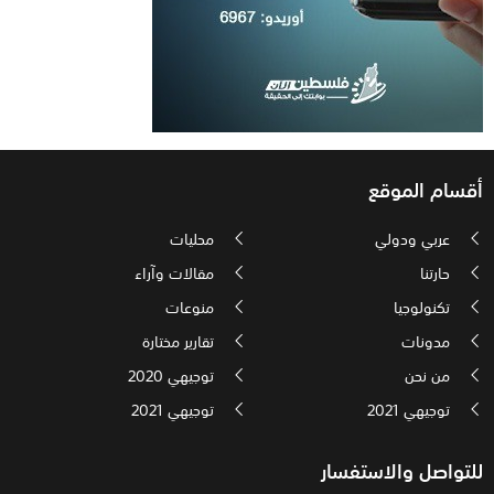
أقسام الموقع
عربي ودولي
محليات
حارتنا
مقالات وآراء
تكنولوجيا
منوعات
مدونات
تقارير مختارة
من نحن
توجيهي 2020
توجيهي 2021
توجيهي 2021
للتواصل والاستفسار