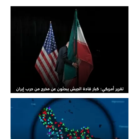
تقرير أمريكي: كبار قادة الجيش يبحثون عن مخرج من حرب إيران