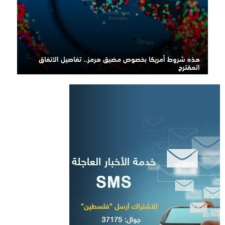
هذه شروط أمريكا بخصوص مضيق هرمز.. تفاصيل الاتفاق
المقترح