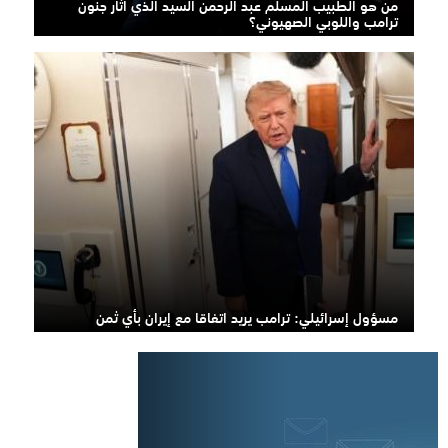
من هو الطبيب المسلم عبد الرحمن السيد الذي أثار جنون
ترامب واللوبي الصهيوني؟
مسؤول إسرائيلي: ترامب يريد اتفاقا مع إيران بأي ثمن