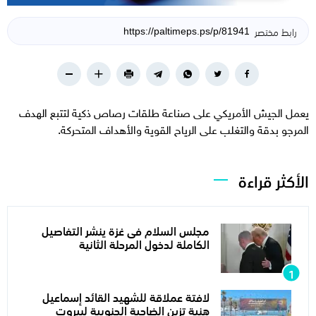
رابط مختصر
يعمل الجيش الأمريكي على صناعة طلقات رصاص ذكية لتتبع الهدف
المرجو بدقة والتغلب على الرياح القوية والأهداف المتحركة.
الأكثر قراءة
مجلس السلام فى غزة ينشر التفاصيل
الكاملة لدخول المرحلة الثانية
لافتة عملاقة للشهيد القائد إسماعيل
هنية تزين الضاحية الجنوبية لبيروت