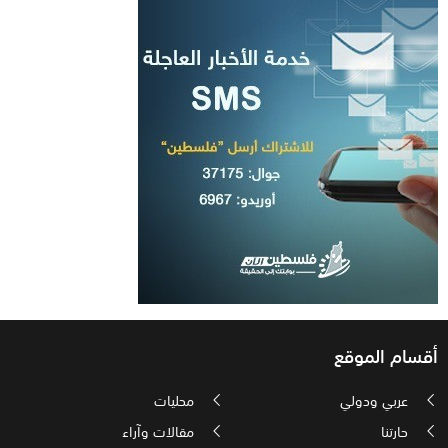
أقسام الموقع
عربي ودولي
محليات
حارتنا
مقالات وآراء