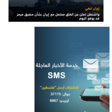
إيران تنفي
واشنطن تعلن عن اتفاق محتمل مع إيران بشأن مضيق هرمز
قد يوقع اليوم