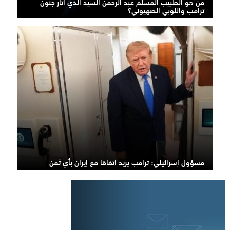
من هو الطبيب المسلم عبد الرحمن السيد الذي أثار جنون
ترامب واللوبي الصهيوني؟
مسؤول إسرائيلي: ترامب يريد اتفاقا مع إيران بأي ثمن