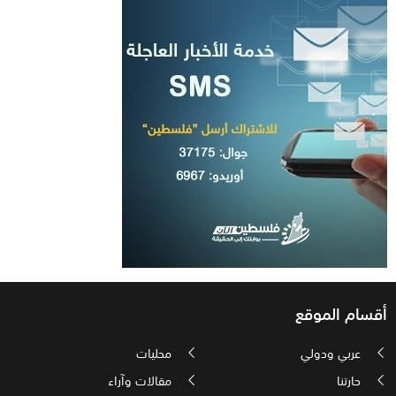
أقسام الموقع
عربي ودولي
محليات
حارتنا
مقالات وآراء