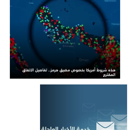
هذه شروط أمريكا بخصوص مضيق هرمز.. تفاصيل الاتفاق
المقترح