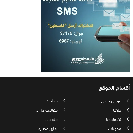
أقسام الموقع
عربي ودولي
محليات
حارتنا
مقالات وآراء
تكنولوجيا
منوعات
مدونات
تقارير مختارة