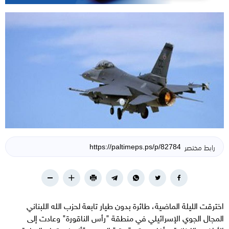
رابط مختصر
اخترقت الليلة الماضية، طائرة بدون طيار تابعة لحزب الله اللبناني
المجال الجوي الإسرائيلي في منطقة "رأس الناقورة" وعادت إلى