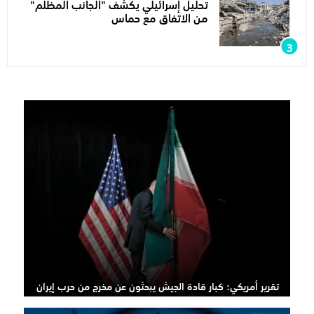
تحليل إسرائيلي يكشف "الجانب المظلم"
من الاتفاق مع حماس
تقرير أمريكي: كبار قادة الجيش يبحثون عن مخرج من حرب إيران