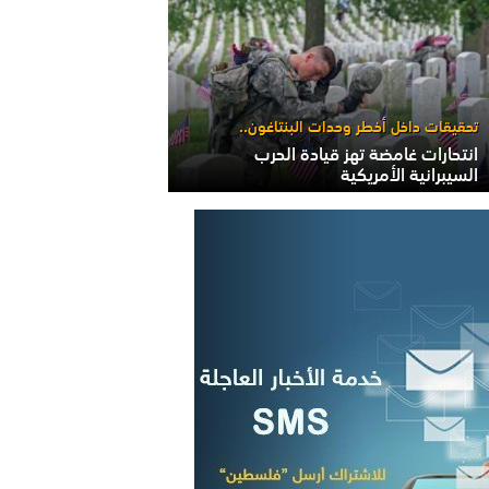
تحقيقات داخل أخطر وحدات البنتاغون..
انتحارات غامضة تهز قيادة الحرب
السيبرانية الأمريكية