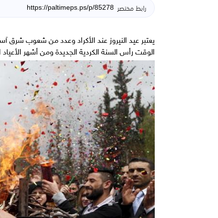
رابط مختصر
يعتبر عيد النيروز عند الأكراد وعدد من شعوب شرق آس
الوقت رأس السنة الكردية الجديدة ومن أشهر الأعياد 