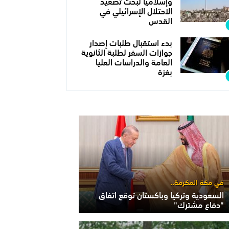
وإسلاميا لبحث تصعيد
الاحتلال الإسرائيلي في
القدس
بدء استقبال طلبات إصدار
جوازات السفر لطلبة الثانوية
العامة والدراسات العليا
بغزة
في مكة المكرمة..
السعودية وتركيا وباكستان توقع اتفاق
"دفاع مشترك"