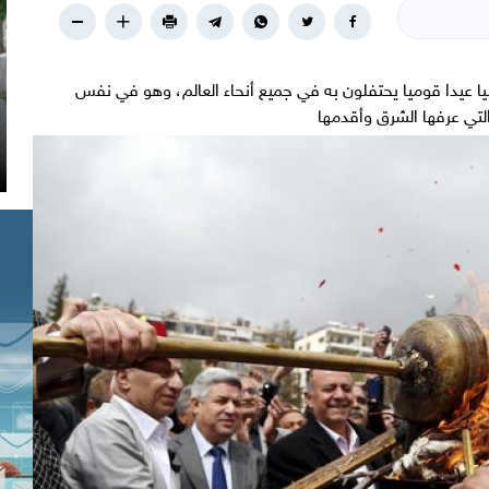
يا عيدا قوميا يحتفلون به في جميع أنحاء العالم، وهو في نفس
التي عرفها الشرق وأقدمها