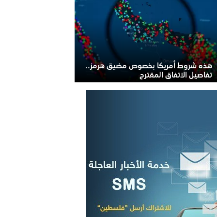
هذه شروط أمريكا بخصوص مضيق هرمز..
تفاصيل الاتفاق المقترح