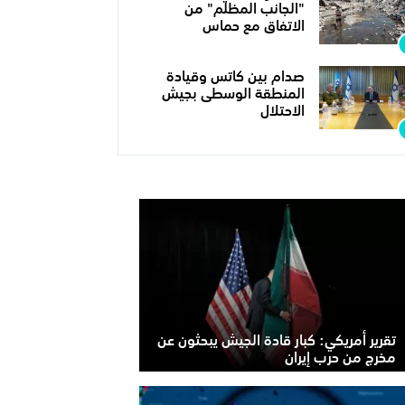
"الجانب المظلم" من
الاتفاق مع حماس
صدام بين كاتس وقيادة
المنطقة الوسطى بجيش
الاحتلال
تقرير أمريكي: كبار قادة الجيش يبحثون عن
مخرج من حرب إيران