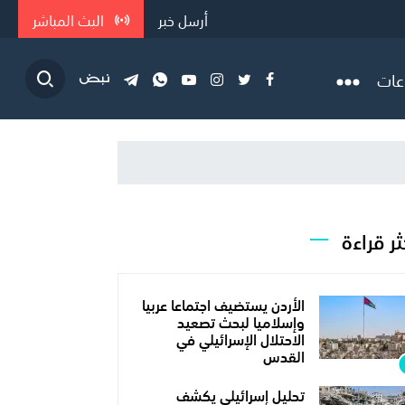
أرسل خبر
البث المباشر
إنقاذهم
عات
ثر قراءة
الأردن يستضيف اجتماعا عربيا
وإسلاميا لبحث تصعيد
الاحتلال الإسرائيلي في
القدس
تحليل إسرائيلي يكشف