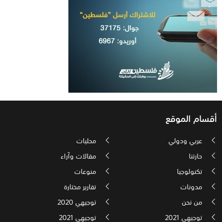
أقسام الموقع
عربي ودولي
محليات
حارتنا
مقالات وآراء
تكنولوجيا
منوعات
مدونات
تقارير مختارة
من نحن
توجيهي 2020
توجيهي 2021
توجيهي 2021