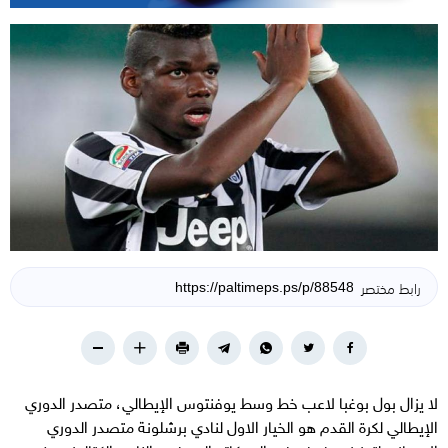
رابط مختصر
لا يزال بول بوغبا لاعب خط وسط يوفنتوس الإيطالي، متصدر الدوري
الإيطالي لكرة القدم هو الخيار الاول لنادي برشلونة متصدر الدوري