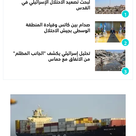
لبحث تصعيد الاحتلال الإسرائيلي في
القدس
صدام بين كاتس وقيادة المنطقة
الوسطى بجيش الاحتلال
تحليل إسرائيلي يكشف "الجانب المظلم"
من الاتفاق مع حماس