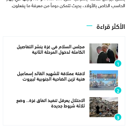
الحاسب الخاص بالأولاد، بحيث تتمكن دوماً من معرفة ما يفعلون.
الأكثر قراءة
مجلس السلام فى غزة ينشر التفاصيل
الكاملة لدخول المرحلة الثانية
لافتة عملاقة للشهيد القائد إسماعيل
هنية تزين الضاحية الجنوبية لبيروت
الاحتلال يعرقل تنفيذ اتفاق غزة.. وضع
ثلاثة شروط جديدة