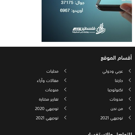
أقسام الموقع
عربي ودولي
محليات
حارتنا
مقالات وآراء
تكنولوجيا
منوعات
مدونات
تقارير مختارة
من نحن
توجيهي 2020
توجيهي 2021
توجيهي 2021
للتواصل والاستفسار