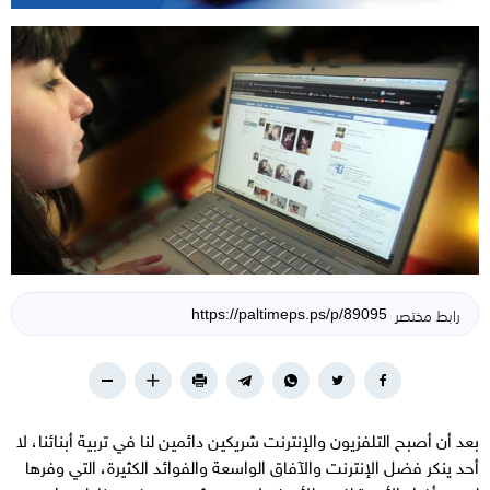
رابط مختصر
بعد أن أصبح التلفزيون والإنترنت شريكين دائمين لنا في تربية أبنائنا، لا
أحد ينكر فضل الإنترنت والآفاق الواسعة والفوائد الكثيرة، التي وفرها