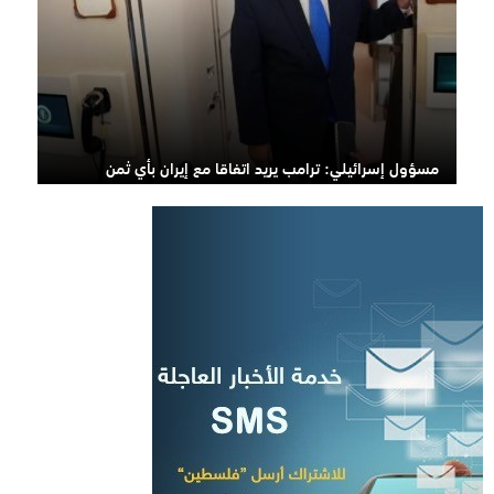
مسؤول إسرائيلي: ترامب يريد اتفاقا مع إيران بأي ثمن