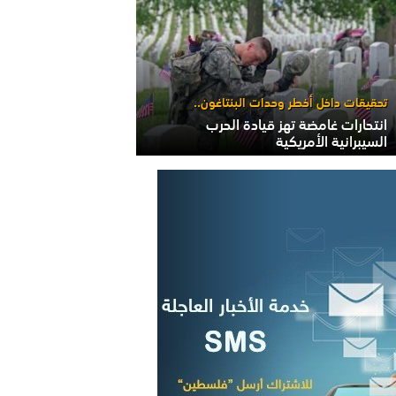
تحقيقات داخل أخطر وحدات البنتاغون..
انتحارات غامضة تهز قيادة الحرب
السيبرانية الأمريكية