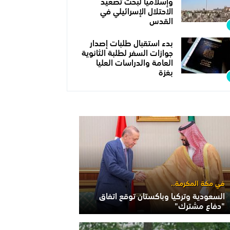
وإسلاميا لبحث تصعيد
الاحتلال الإسرائيلي في
القدس
بدء استقبال طلبات إصدار
جوازات السفر لطلبة الثانوية
العامة والدراسات العليا
بغزة
في مكة المكرمة..
السعودية وتركيا وباكستان توقع اتفاق
"دفاع مشترك"