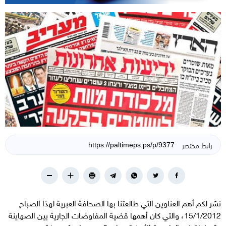
رابط مختصر
نشر لكم أهم العناوين التي طالعتنا بها الصحافة العبرية لهذا الصباح
15/1/2012، والتي كان أهمها قضية المفاوضات الجارية بين الصهاينة