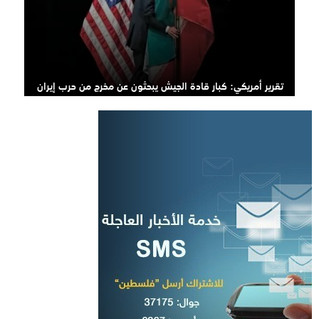
تقرير أمريكي: كبار قادة الجيش يبحثون عن مخرج من حرب إيران