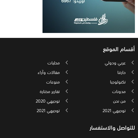
أقسام الموقع
عربي ودولي
محليات
حارتنا
مقالات وآراء
تكنولوجيا
منوعات
مدونات
تقارير مختارة
من نحن
توجيهي 2020
توجيهي 2021
توجيهي 2021
للتواصل والاستفسار