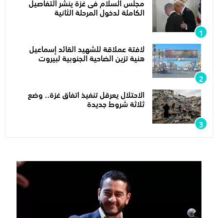
مجلس السلام فى غزة ينشر التفاصيل
الكاملة لدخول المرحلة الثانية
لافتة عملاقة للشهيد القائد إسماعيل
هنية تزين الضاحية الجنوبية لبيروت
الاحتلال يعرقل تنفيذ اتفاق غزة.. وضع
ثلاثة شروط جديدة