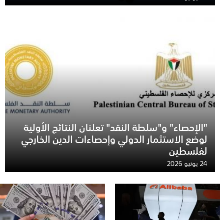
"الإحصاء" و"سلطة النقد" تعلنان النتائج الأولية
لوضع الاستثمار الدولي وإحصاءات الدين الخارجي
لفلسطين
24 يونيو 2026