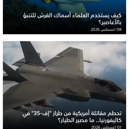
كيف يستخدم العلماء أسماك القرش للتنبؤ
بالأعاصير؟
08 اغسطس 2026
تحطم مقاتلة أمريكية من طراز "إف-35" في
كاليفورنيا.. ما مصير الطيار؟
01 اغسطس 2026