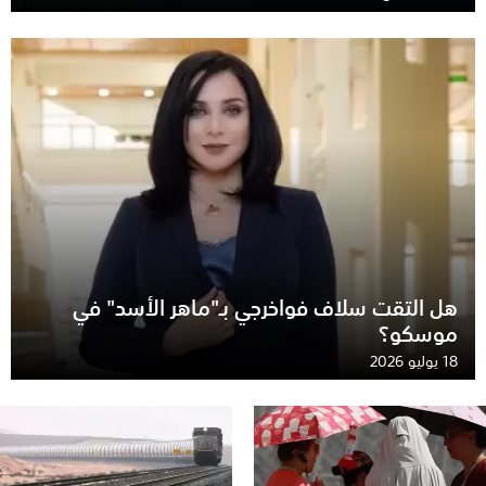
هل التقت سلاف فواخرجي بـ"ماهر الأسد" في
موسكو؟
18 يوليو 2026