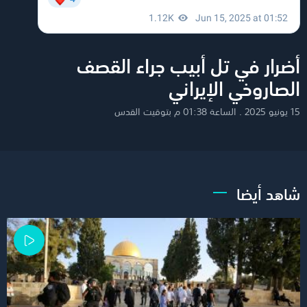
أضرار في تل أبيب جراء القصف
الصاروخي الإيراني
15 يونيو 2025 . الساعة 01:38 م بتوقيت القدس
شاهد أيضا