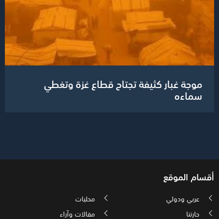
موجة غبار كثيفة تجتاح قطاع غزة وتغطي
سماءه
أقسام الموقع
عربي ودولي
محليات
حارتنا
مقالات وآراء