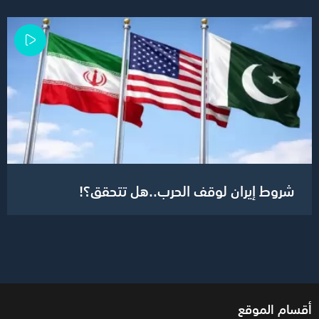
شروط إيران لوقف الحرب..هل تتحقق؟!
أقسام الموقع