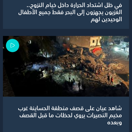
في ظل اشتداد الحرارة داخل خيام النزوح..
الغزيون يجهزون إلى البحر فقط جميع الأطفال
الوحيدين لهم
شاهد عيان على قصف منطقة الحساينة غرب
مخيم النصيرات يروي لحظات ما قبل القصف
وبعده