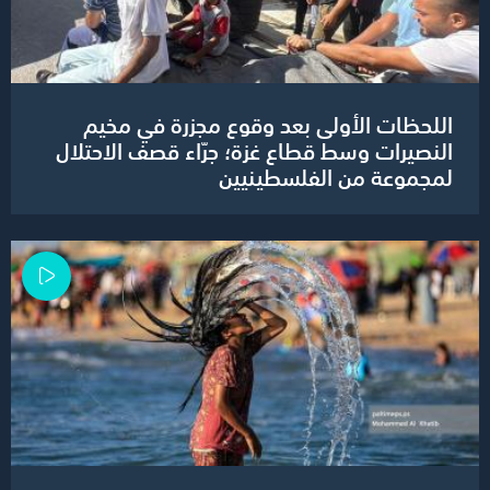
اللحظات الأولى بعد وقوع مجزرة في مخيم
النصيرات وسط قطاع غزة؛ جرّاء قصف الاحتلال
لمجموعة من الفلسطينيين