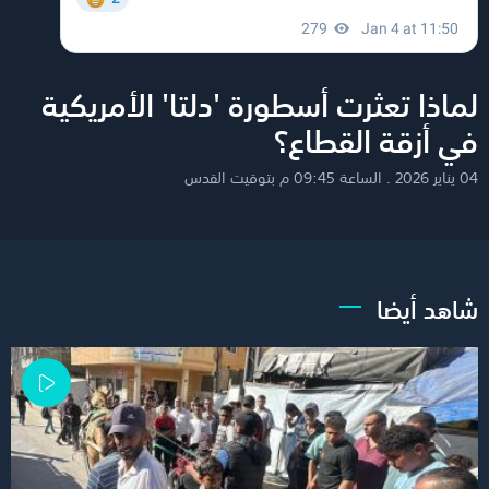
لماذا تعثرت أسطورة 'دلتا' الأمريكية
في أزقة القطاع؟
04 يناير 2026 . الساعة 09:45 م بتوقيت القدس
شاهد أيضا