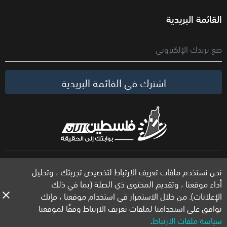
القائمة البريدية
اشترك في القائمة البريدية
الحقوق محفوظة لموقع فلسطين الآن © 2026
نحن نستخدم ملفات تعريف الارتباط لتخصيص تجربتك ، وتحليل
أداء موقعنا ، وتقديم المحتوى ذي الصلة (بما في ذلك
الإعلانات). من خلال الاستمرار في استخدام موقعنا ، فإنك
توافق على استخدامنا لملفات تعريف الارتباط وفقًا لموقعنا
سياسة ملفات الارتباط
.