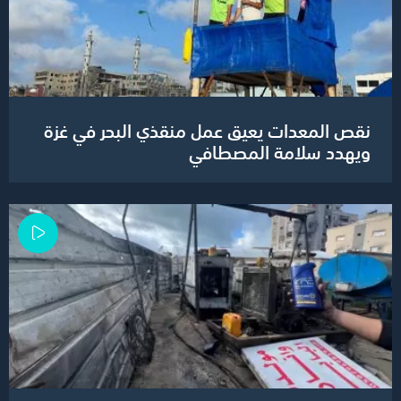
نقص المعدات يعيق عمل منقذي البحر في غزة
ويهدد سلامة المصطافي