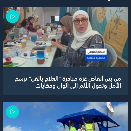
من بين أنقاض غزة مبادرة "العلاج بالفن" ترسم
الأمل وتحول الألم إلى ألوان وحكايات