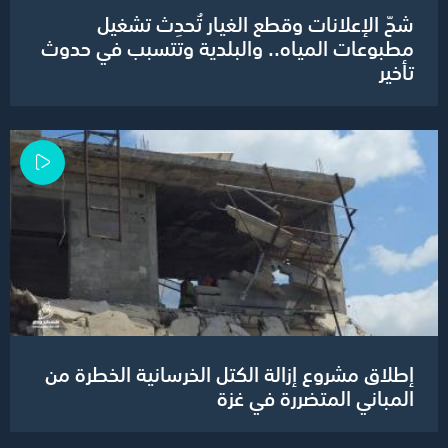
شحّ الإعلانات وقطع الغيار تُحدِث تشغيل
مطبوعات المياه.. والبلدية وتتسبب في حدوث
تأخير
إطلاق مشروع إزالة الكتل الخرسانية الخطرة من
المباني المتضررة في غزة