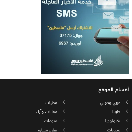
أقسام الموقع
عربي ودولي
محليات
حارتنا
مقالات وآراء
تكنولوجيا
منوعات
مدونات
تقارير مختارة