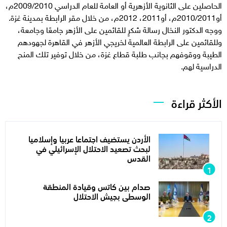
الحاصلين على الثانوية الأزهرية أو العامة للعام الدراسي 2009/2010م،
أو2010/2011م، أو2011، 2012م، من خلال مقر الرابطة بمدينة غزة.
ووجه الدكتور النخال رسالة شكرٍ للقائمين على الأزهر جامعًا وجامعة،
وللقائمين على الرابطة العالمية لخريجي الأزهر في القاهرة لجهودهم
الطيبة ووقوفهم بجانب طلبة قطاع غزة، من خلال توفير تلك المنح
الدراسية لهم.
الأكثر قراءة
الأردن يستضيف اجتماعا عربيا وإسلاميا
لبحث تصعيد الاحتلال الإسرائيلي في
القدس
صدام بين كاتس وقيادة المنطقة
الوسطى بجيش الاحتلال