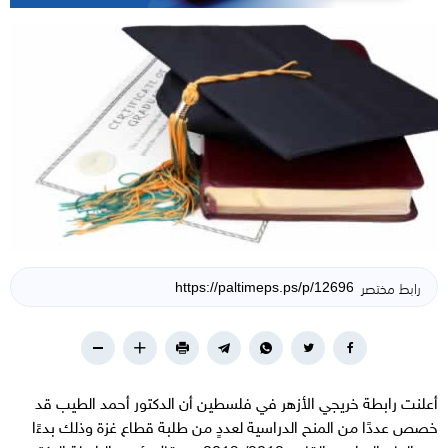
رابط مختصر
أعلنت رابطة خريجي الأزهر في فلسطين أن الدكتور أحمد الطيب قد
خصص عددًا من المنح الدراسية لعددٍ من طلبة قطاع غزة وذلك بدءًا