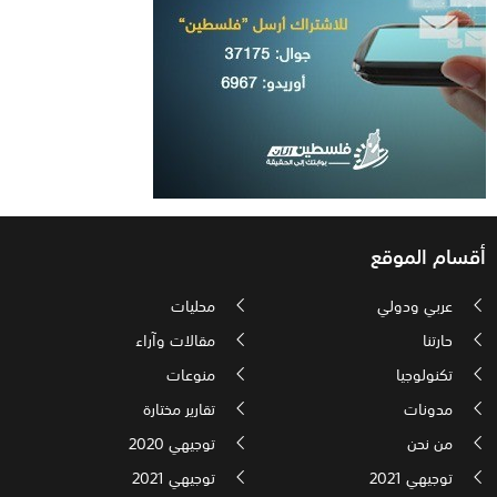
أقسام الموقع
عربي ودولي
محليات
حارتنا
مقالات وآراء
تكنولوجيا
منوعات
مدونات
تقارير مختارة
من نحن
توجيهي 2020
توجيهي 2021
توجيهي 2021