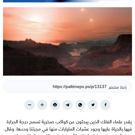
رابط مختصر
يقدر علماء الفلك الذين يبحثون عن كواكب صخرية تسمح درجة الحرارة
فيها بالحياة عليها وجود عشرات المليارات منها في مجرتنا وحدها. وقال