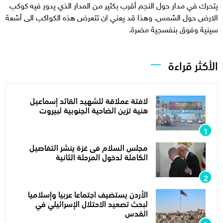
يتحرك في مدار حول النجم أقرب بكثير من المدار الذي يدور فيه كوكب
الارض حول الشمس. وهذا قد يعني ان تتعرض هذه الكواكب الى أشعة
سينية وفوق بنفسجية مضرة.
الأكثر قراءة
لافتة عملاقة للشهيد القائد إسماعيل
هنية تزين الضاحية الجنوبية لبيروت
مجلس السلام فى غزة ينشر التفاصيل
الكاملة لدخول المرحلة الثانية
الأردن يستضيف اجتماعا عربيا وإسلاميا
لبحث تصعيد الاحتلال الإسرائيلي في
القدس