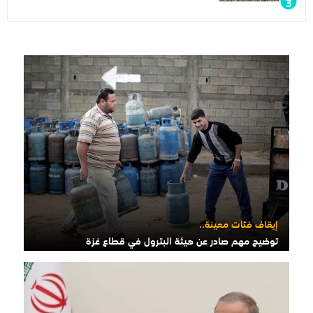
إيقاف فئات معينة..
توضيح مهم صادر عن هيئة البترول في قطاع غزة