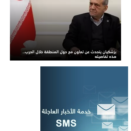
بزشكيان يتحدث عن تعاون مع دول المنطقة خلال الحرب..
هذه تفاصيله