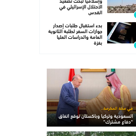
وإسلاميا لبحث تصعيد
الاحتلال الإسرائيلي في
القدس
بدء استقبال طلبات إصدار
جوازات السفر لطلبة الثانوية
العامة والدراسات العليا
بغزة
في مكة المكرمة..
السعودية وتركيا وباكستان توقع اتفاق
"دفاع مشترك"