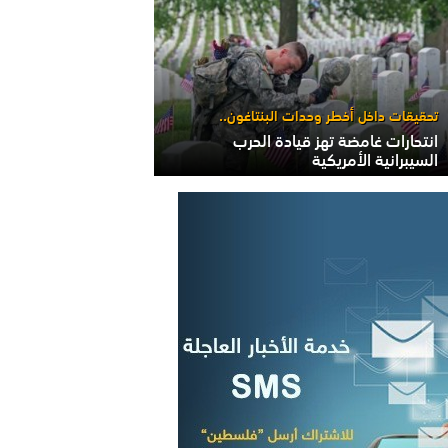
تحقيقات داخل أخطر وحدات البنتاغون..
انتحارات غامضة تهز قيادة الحرب
السيبرانية الأمريكية