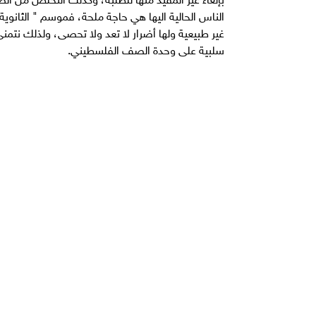
الناس الحالية اليها هي حاجة ملحة، فموسم " الثانوية
غير طبيعية ولها أضرار لا تعد ولا تحصى، ولذلك نتمنى 
سلبية على وحدة الصف الفلسطيني.