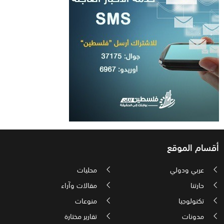
أقسام الموقع
عربي ودولي
محليات
حارتنا
مقالات وآراء
تكنولوجيا
منوعات
مدونات
تقارير مختارة