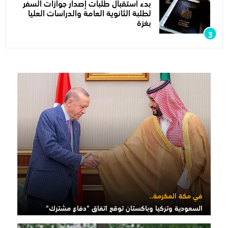
بدء استقبال طلبات إصدار جوازات السفر
لطلبة الثانوية العامة والدراسات العليا
بغزة
في مكة المكرمة..
السعودية وتركيا وباكستان توقع اتفاق "دفاع مشترك"