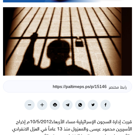
رابط مختصر
قررت إدارة السجون الإسرائيلية مساء الأربعاء10/5/2012م إخراج
الأسيرين محمود عيسى والمعزول منذ 13 عاماً في العزل الانفرادي