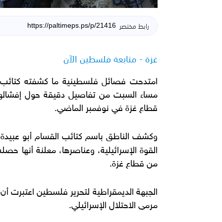
رابط مختصر
غزة - متابعة فلسطين الآن
امتدحت فصائل فلسطينية ما كشفته كتائب ال
مساء السبت من تفاصيل دقيقة حول إفشالها ل
قطاع غزة في نوفمبر الماضي.
وكشف الناطق باسم كتائب القسام أبو عبيد
القوة الإسرائيلية، وعناصرها، معلنة أنها حصل
من قطاع غزة.
الجبهة الديمقراطية لتحرير فلسطين اعتبرت 
مرمى الاحتلال الإسرائيلي.