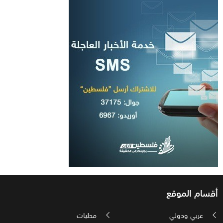
أقسام الموقع
عربي ودولي
محليات