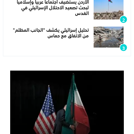
الأردن يستضيف اجتماعا عربيا وإسلاميا
لبحث تصعيد الاحتلال الإسرائيلي في
القدس
تحليل إسرائيلي يكشف "الجانب المظلم"
من الاتفاق مع حماس