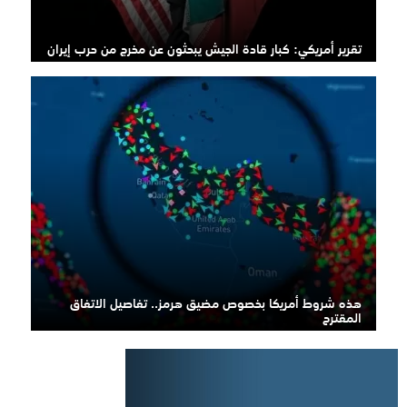
تقرير أمريكي: كبار قادة الجيش يبحثون عن مخرج من حرب إيران
هذه شروط أمريكا بخصوص مضيق هرمز.. تفاصيل الاتفاق
المقترح