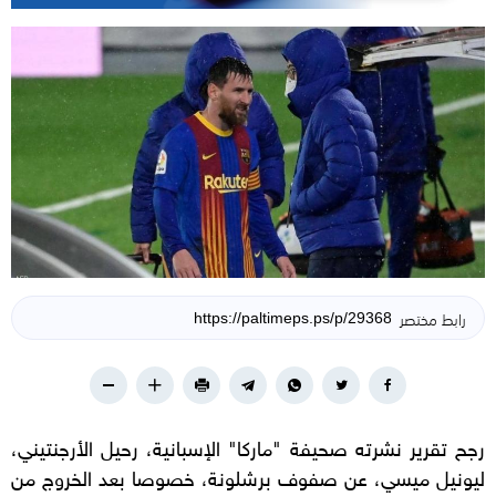
رابط مختصر
رجح تقرير نشرته صحيفة "ماركا" الإسبانية، رحيل الأرجنتيني،
ليونيل ميسي، عن صفوف برشلونة، خصوصا بعد الخروج من