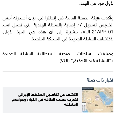
لأول مرة في الهند.
وأكدت هيئة الصحة العامة في إنجلترا في بيان أصدرته أمس
الخميس تسجيل 77 إصابة بالسلالة الهندية التي تحمل اسم
VUI-21APR-01
، مشيرة إلى أن هذه هي المرة الأولى
لاكتشاف السلالة الجديدة في المملكة المتحدة.
وصنفت السلطات الصحية البريطانية السلالة الجديدة
بـ"السلالة قيد التحقيق" (
VUI
).
أخبار ذات صلة
الكشف عن تفاصيل المخطط الإيراني
لضرب عصب الطاقة في الكيان وعواصم
المنطقة