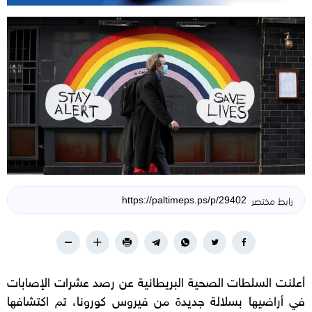
رابط مختصر
أعلنت السلطات الصحية البريطانية عن رصد عشرات الإصابات
في أراضيها بسلالة جديدة من فيروس كورونا، تم اكتشافها