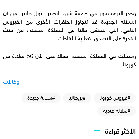
وحذر البروفيسور في جامعة شرق إنجلترا، بول هانتر، من أن
السلالة الجديدة قد تتجاوز الطفرات الأخرى من الفيروس
التاجي، التي تتفشى حاليا في المملكة المتحدة، من حيث
القدرة على التصدي لفعالية اللقاحات.
وسجلت في المملكة المتحدة إجمالا حتى الآن 56 سلالة من
كورونا.
وكالات
#فيروس كورونا
#بريطانيا
#سلالة جديدة
#سلالة هندية
الأكثر قراءة