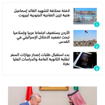
لافتة عملاقة للشهيد القائد إسماعيل
هنية تزين الضاحية الجنوبية لبيروت
الأردن يستضيف اجتماعا عربيا وإسلاميا
لبحث تصعيد الاحتلال الإسرائيلي في
القدس
بدء استقبال طلبات إصدار جوازات السفر
لطلبة الثانوية العامة والدراسات العليا
بغزة