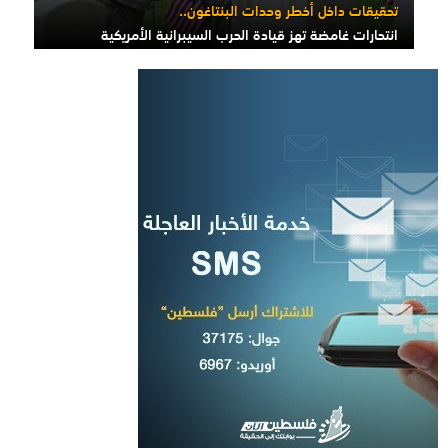
تحقيقات داخل أخطر وحدات البنتاغون..
انتحارات غامضة تهز قيادة الحرب السيبرانية الأمريكية