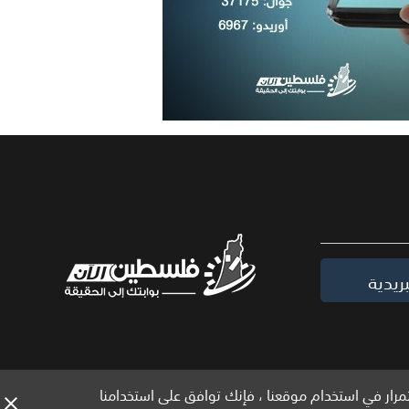
ريدية
مرار في استخدام موقعنا ، فإنك توافق على استخدامنا