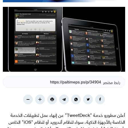
رابط مختصر
أعلن مطورو خدمة "TweetDeck" عن إنهاء عمل تطبيقات الخدمة
الخاصة بالأجهزة الذكية، سواء لنظام أندرويد أو لنظام "iOS" الخاص