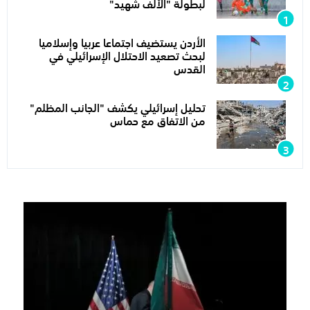
لبطولة "الألف شهيد"
الأردن يستضيف اجتماعا عربيا وإسلاميا
لبحث تصعيد الاحتلال الإسرائيلي في
القدس
تحليل إسرائيلي يكشف "الجانب المظلم"
من الاتفاق مع حماس