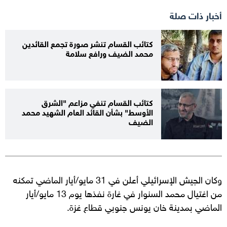
أخبار ذات صلة
كتائب القسام تنشر صورة تجمع القائدين
محمد الضيف ورافع سلامة
كتائب القسام تنفي مزاعم "الشرق
الأوسط" بشأن القائد العام الشهيد محمد
الضيف
وكان الجيش الإسرائيلي أعلن في 31 مايو/أيار الماضي تمكنه
من اغتيال محمد السنوار في غارة نفذها يوم 13 مايو/أيار
الماضي بمدينة خان يونس جنوبي قطاع غزة.