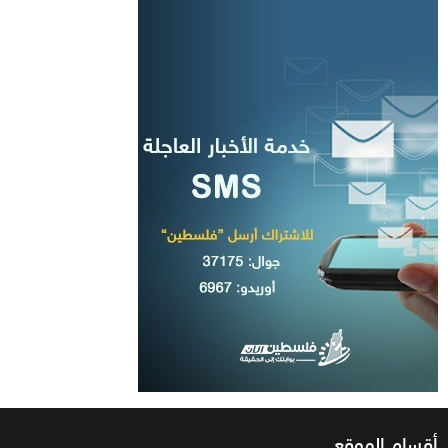
أقسام الموقع