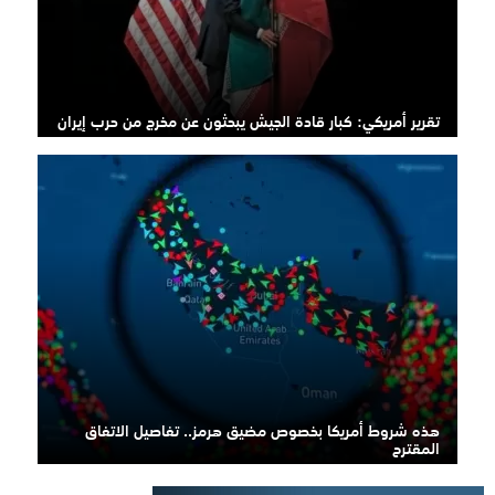
تقرير أمريكي: كبار قادة الجيش يبحثون عن مخرج من حرب إيران
هذه شروط أمريكا بخصوص مضيق هرمز.. تفاصيل الاتفاق
المقترح