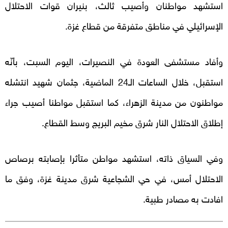
استشهد مواطنان وأصيب ثالث، بنيران قوات الاحتلال
الإسرائيلي في مناطق متفرقة من قطاع غزة.
وأفاد مستشفى العودة في النصيرات، اليوم السبت، بأنّه
استقبل، خلال الساعات الـ24 الماضية، جثمان شهيد انتشله
مواطنون من مدينة الزهراء، كما استقبل مواطنا أصيب جراء
إطلاق الاحتلال النار شرق مخيم البريج وسط القطاع.
وفي السياق ذاته، استشهد مواطن متأثرا بإصابته برصاص
الاحتلال أمس، في حي الشجاعية شرق مدينة غزة، وفق ما
افادت به مصادر طبية.