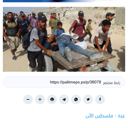
رابط مختصر
غزة - فلسطين الآن