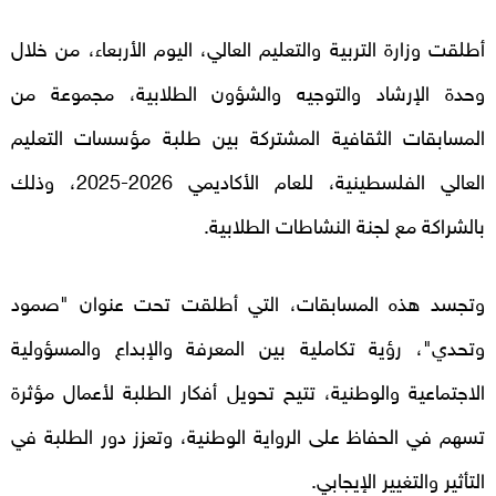
أطلقت وزارة التربية والتعليم العالي، اليوم الأربعاء، من خلال
وحدة الإرشاد والتوجيه والشؤون الطلابية، مجموعة من
المسابقات الثقافية المشتركة بين طلبة مؤسسات التعليم
العالي الفلسطينية، للعام الأكاديمي 2026-2025، وذلك
بالشراكة مع لجنة النشاطات الطلابية.
وتجسد هذه المسابقات، التي أطلقت تحت عنوان "صمود
وتحدي"، رؤية تكاملية بين المعرفة والإبداع والمسؤولية
الاجتماعية والوطنية، تتيح تحويل أفكار الطلبة لأعمال مؤثرة
تسهم في الحفاظ على الرواية الوطنية، وتعزز دور الطلبة في
التأثير والتغيير الإيجابي.