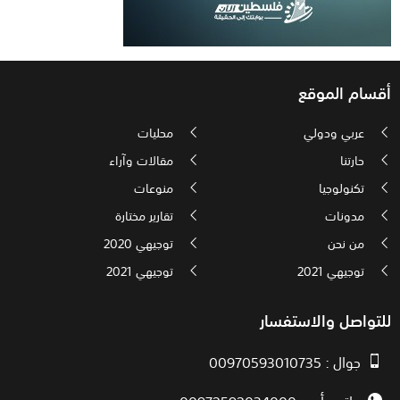
أقسام الموقع
عربي ودولي
محليات
حارتنا
مقالات وآراء
تكنولوجيا
منوعات
مدونات
تقارير مختارة
من نحن
توجيهي 2020
توجيهي 2021
توجيهي 2021
للتواصل والاستفسار
جوال : 00970593010735