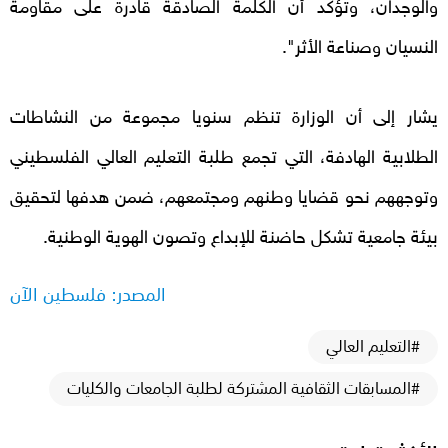
والوجدان، وتؤكد أن الكلمة الصادقة قادرة على مقاومة
النسيان وصناعة الأثر".
يشار إلى أن الوزارة تنظم سنويا مجموعة من النشاطات
الطلابية الهادفة، التي تجمع طلبة التعليم العالي الفلسطيني
وتوجههم نحو قضايا وطنهم ومجتمعهم، ضمن هدفها لتحقيق
بيئة جامعية تشكل حاضنة للإبداع وتصون الهوية الوطنية.
المصدر: فلسطين الآن
#التعليم العالي
#المسابقات الثقافية المشتركة لطلبة الجامعات والكليات