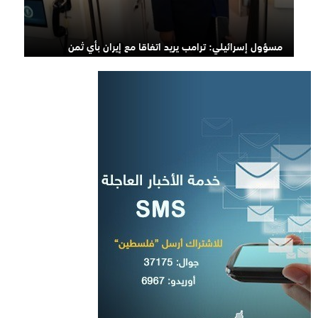
مسؤول إسرائيلي: ترامب يريد اتفاقا مع إيران بأي ثمن