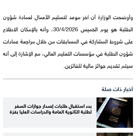
وأوضحت الوزارة أن آخر موعد لتسليم الأعمال لعمادة شؤون
الطلبة هو يوم الخميس 30/4/2026، وأنه بالإمكان الاطلاع
على شروط المشاركة في المسابقات من خلال مراجعة عمادات
شؤون الطلبة في مؤسسات التعليم العالي، مع الإشارة إلى أنه
سيتم تقديم جوائز مالية للفائزين.
أخبار ذات صلة
بدء استقبال طلبات إصدار جوازات السفر
لطلبة الثانوية العامة والدراسات العليا بغزة