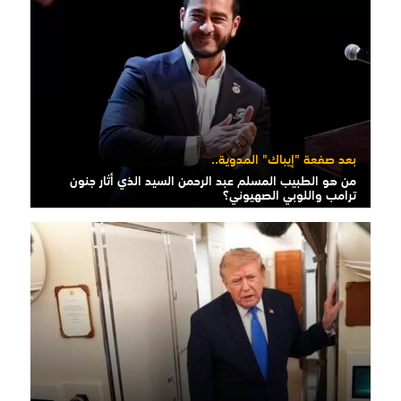
بعد صفعة "إيباك" المدوية..
من هو الطبيب المسلم عبد الرحمن السيد الذي أثار جنون
ترامب واللوبي الصهيوني؟