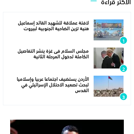
الأكثر قراءة
لافتة عملاقة للشهيد القائد إسماعيل
هنية تزين الضاحية الجنوبية لبيروت
مجلس السلام فى غزة ينشر التفاصيل
الكاملة لدخول المرحلة الثانية
الأردن يستضيف اجتماعا عربيا وإسلاميا
لبحث تصعيد الاحتلال الإسرائيلي في
القدس