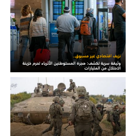
نزيف اقتصادي غير مسبوق..
وثيقة سرية تكشف: هجرة المستوطنين الأثرياء تحرم خزينة
الاحتلال من المليارات