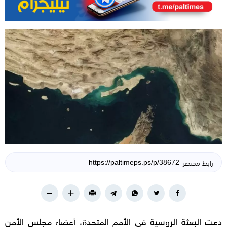
رابط مختصر
دعت البعثة الروسية في الأمم المتحدة، أعضاء مجلس الأمن