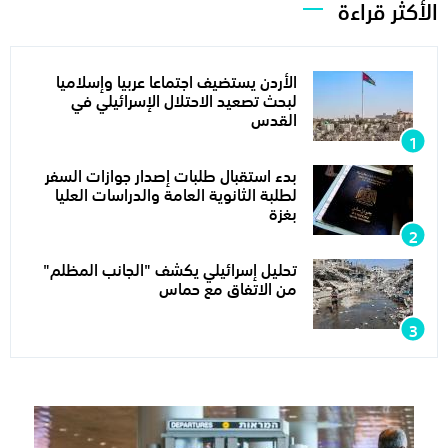
الأكثر قراءة
الأردن يستضيف اجتماعا عربيا وإسلاميا
لبحث تصعيد الاحتلال الإسرائيلي في
القدس
بدء استقبال طلبات إصدار جوازات السفر
لطلبة الثانوية العامة والدراسات العليا
بغزة
تحليل إسرائيلي يكشف "الجانب المظلم"
من الاتفاق مع حماس