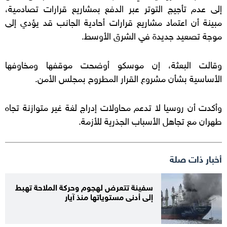
إلى عدم تأجيج التوتر عبر الدفع بمشاريع قرارات تصادمية،
مبينة أن اعتماد مشاريع قرارات أحادية الجانب قد يؤدي إلى
موجة تصعيد جديدة في الشرق الأوسط.
وقالت البعثة، إن موسكو أوضحت موقفها ومخاوفها
الأساسية بشأن مشروع القرار المطروح بمجلس الأمن.
وأكدت أن روسيا لا تدعم محاولات إدراج لغة غير متوازنة تجاه
طهران مع تجاهل الأسباب الجذرية للأزمة.
أخبار ذات صلة
سفينة تتعرض لهجوم وحركة الملاحة تهبط
إلى أدنى مستوياتها منذ آيار