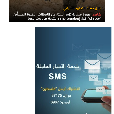
خلال حملة التطهير العرقي..
شاهد:
صورة مسربة تزيح الستار عن اللحظات الأخيرة للمسنَّين
"معروف" قبل إعدامهما بدروع بشرية في بيت لاهيا