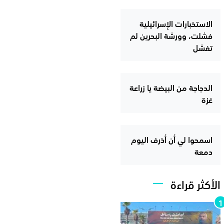
الاستخبارات الإسرائيلية
فشلت، وورشة البحرين لم
تفشل
الدجاجة من البيضة يا زراعة
غزة
اسمحوا لي أن أذرف اليوم
دمعة
الأكثر قراءة