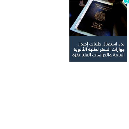
بدء استقبال طلبات إصدار
جوازات السفر لطلبة الثانوية
العامة والدراسات العليا بغزة