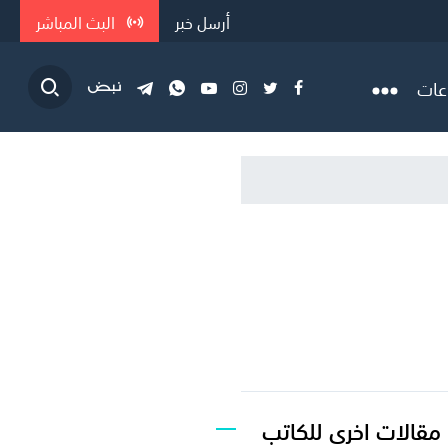
أرسل خبر
البث المباشر
عات
مقالات اخرى للكاتب