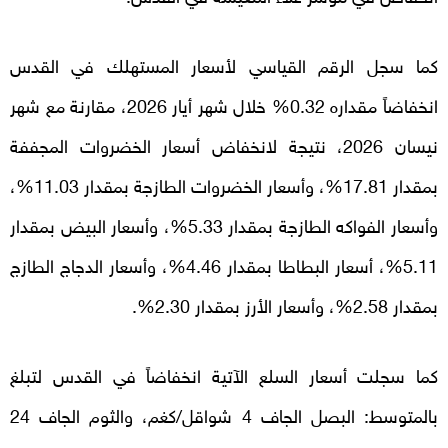
كما سجل الرقم القياسي لأسعار المستهلك في القدس
انخفاضاً مقداره 0.32% خلال شهر أيار 2026، مقارنة مع شهر
نيسان 2026، نتيجة لانخفاض أسعار الخضروات المجففة
بمقدار 17.81%، وأسعار الخضروات الطازجة بمقدار 11.03%،
وأسعار الفواكه الطازجة بمقدار 5.33%، وأسعار البيض بمقدار
5.11%، أسعار البطاطا بمقدار 4.46%، وأسعار الدجاج الطازج
بمقدار 2.58%، وأسعار الأرز بمقدار 2.30%.
كما سجلت أسعار السلع الآتية انخفاضاً في القدس لتبلغ
بالمتوسط: البصل الجاف 4 شواقل/كغم، والثوم الجاف 24