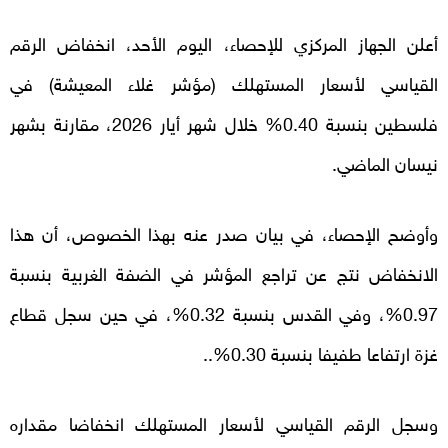
أعلن الجهاز المركزي للإحصاء، اليوم الأحد، انخفاض الرقم
القياسي لأسعار المستهلك (مؤشر غلاء المعيشة) في
فلسطين بنسبة 0.40% خلال شهر أيار 2026، مقارنة بشهر
نيسان الماضي.
وأوضح الإحصاء، في بيان صدر عنه بهذا الخصوص، أن هذا
الانخفاض نتج عن تراجع المؤشر في الضفة الغربية بنسبة
0.97%، وفي القدس بنسبة 0.32%، في حين سجل قطاع
غزة ارتفاعا طفيفا بنسبة 0.30%..
وسجل الرقم القياسي لأسعار المستهلك انخفاضا مقداره