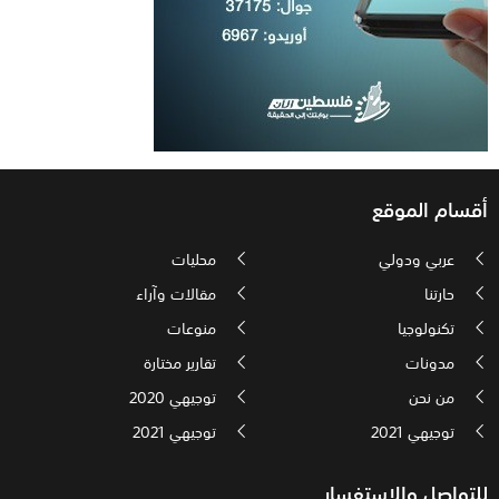
أقسام الموقع
عربي ودولي
محليات
حارتنا
مقالات وآراء
تكنولوجيا
منوعات
مدونات
تقارير مختارة
من نحن
توجيهي 2020
توجيهي 2021
توجيهي 2021
للتواصل والاستفسار