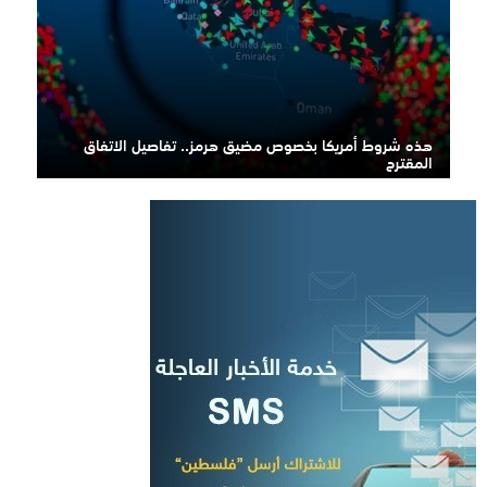
هذه شروط أمريكا بخصوص مضيق هرمز.. تفاصيل الاتفاق
المقترح