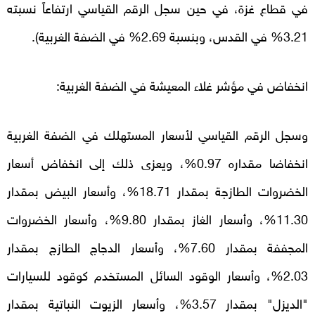
في قطاع غزة، في حين سجل الرقم القياسي ارتفاعاً نسبته
3.21% في القدس، وبنسبة 2.69% في الضفة الغربية).
انخفاض في مؤشر غلاء المعيشة في الضفة الغربية:
وسجل الرقم القياسي لأسعار المستهلك في الضفة الغربية
انخفاضا مقداره 0.97%، ويعزى ذلك إلى انخفاض أسعار
الخضروات الطازجة بمقدار 18.71%، وأسعار البيض بمقدار
11.30%، وأسعار الغاز بمقدار 9.80%، وأسعار الخضروات
المجففة بمقدار 7.60%، وأسعار الدجاج الطازج بمقدار
2.03%، وأسعار الوقود السائل المستخدم كوقود للسيارات
"الديزل" بمقدار 3.57%، وأسعار الزيوت النباتية بمقدار