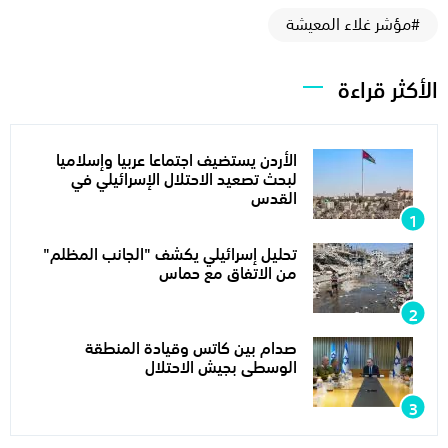
#مؤشر غلاء المعيشة
الأكثر قراءة
الأردن يستضيف اجتماعا عربيا وإسلاميا
لبحث تصعيد الاحتلال الإسرائيلي في
القدس
تحليل إسرائيلي يكشف "الجانب المظلم"
من الاتفاق مع حماس
صدام بين كاتس وقيادة المنطقة
الوسطى بجيش الاحتلال