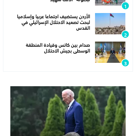
الأردن يستضيف اجتماعا عربيا وإسلاميا
لبحث تصعيد الاحتلال الإسرائيلي في
القدس
صدام بين كاتس وقيادة المنطقة
الوسطى بجيش الاحتلال