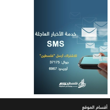
أقسام الموقع