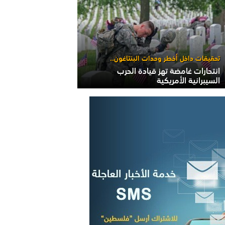
تحقيقات داخل أخطر وحدات البنتاغون..
انتحارات غامضة تهز قيادة الحرب
السيبرانية الأمريكية