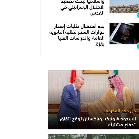
وإسلاميا لبحث تصعيد
الاحتلال الإسرائيلي في
القدس
بدء استقبال طلبات إصدار
جوازات السفر لطلبة الثانوية
العامة والدراسات العليا
بغزة
في مكة المكرمة..
السعودية وتركيا وباكستان توقع اتفاق
"دفاع مشترك"