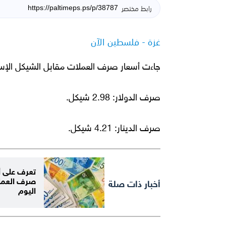
رابط مختصر
غزة - فلسطين الآن
جاءت أسعار صرف العملات مقابل الشيكل الإسرائي
صرف الدولار: 2.98 شيكل.
صرف الدينار: 4.21 شيكل.
تعرف على أ
صرف العملا
أخبار ذات صلة
اليوم