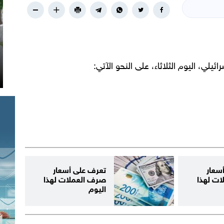
لي، اليوم الثلاثاء، على النحو الآتي:
سعار
تعرف على أسعار
ت لهذا
صرف العملات لهذا
اليوم