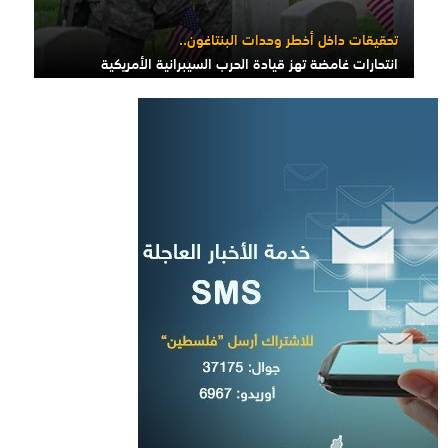
تحقيقات داخل أخطر وحدات البنتاغون..
انتحارات غامضة تهز قيادة الحرب السيبرانية الأمريكية