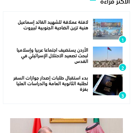
الأكثر قراءة
لافتة عملاقة للشهيد القائد إسماعيل
هنية تزين الضاحية الجنوبية لبيروت
الأردن يستضيف اجتماعا عربيا وإسلاميا
لبحث تصعيد الاحتلال الإسرائيلي في
القدس
بدء استقبال طلبات إصدار جوازات السفر
لطلبة الثانوية العامة والدراسات العليا
بغزة