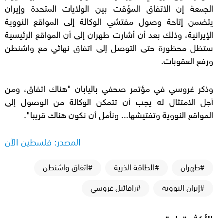
الجمعة إن الاتفاق المؤقت بين الولايات المتحدة وإيران
يتضمن إتاحة وصول مفتشي الوكالة إلى المواقع النووية
الإيرانية، وذلك بعد أن أشارت طهران إلى أن المواقع الرئيسية
ستظل محظورة حتى التوصل إلى اتفاق نهائي مع واشنطن
ورفع العقوبات.
وذكر غروسي في مؤتمر صحفي باليابان "هناك اتفاق، ومن
أجل الامتثال له يجب أن تتمكن الوكالة من الوصول إلى
المواقع النووية وتفتيشها... ونأمل أن نكون هناك قريبا".
المصدر: فلسطين الآن
#طهران
#الطاقة الذرية
#اتفاق واشنطن
#إيران النووية
#رافائيل غروسي