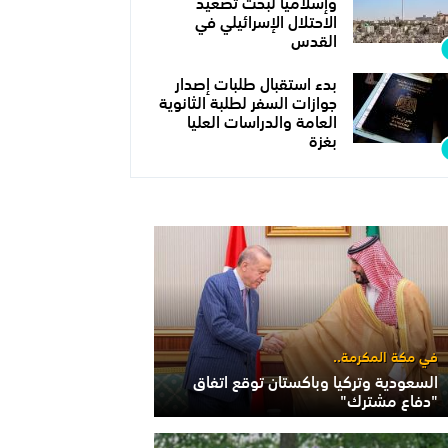
وإسلاميا لبحث تصعيد
الاحتلال الإسرائيلي في
القدس
بدء استقبال طلبات إصدار
جوازات السفر لطلبة الثانوية
العامة والدراسات العليا
بغزة
في مكة المكرمة..
السعودية وتركيا وباكستان توقع اتفاق
"دفاع مشترك"