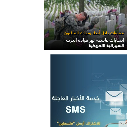
تحقيقات داخل أخطر وحدات البنتاغون..
انتحارات غامضة تهز قيادة الحرب
السيبرانية الأمريكية