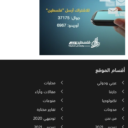
أقسام الموقع
عربي ودولي
محليات
حارتنا
مقالات وآراء
تكنولوجيا
منوعات
مدونات
تقارير مختارة
من نحن
توجيهي 2020
توجيهي 2021
توجيهي 2021