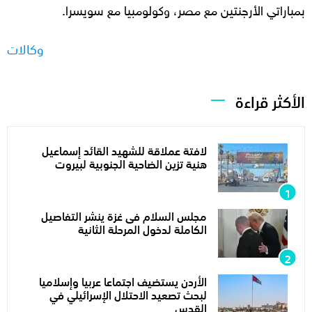
بمباراتي الأرجنتين مع مصر، وكولومبيا مع سويسرا.
وكالات
الأكثر قراءة
لافتة عملاقة للشهيد القائد إسماعيل
هنية تزين الضاحية الجنوبية لبيروت
مجلس السلام فى غزة ينشر التفاصيل
الكاملة لدخول المرحلة الثانية
الأردن يستضيف اجتماعا عربيا وإسلاميا
لبحث تصعيد الاحتلال الإسرائيلي في
القدس