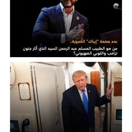
بعد صفعة "إيباك" المدوية..
من هو الطبيب المسلم عبد الرحمن السيد الذي أثار جنون
ترامب واللوبي الصهيوني؟