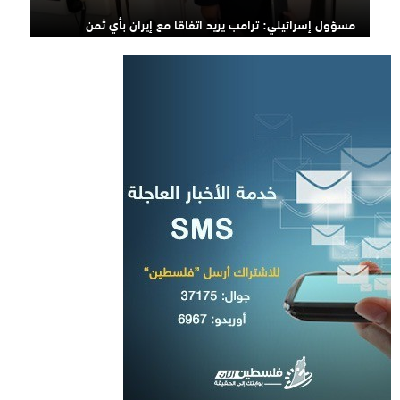
مسؤول إسرائيلي: ترامب يريد اتفاقا مع إيران بأي ثمن