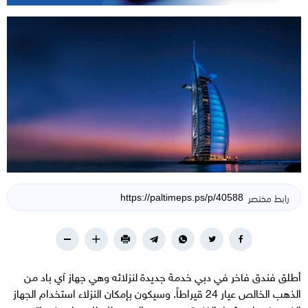
رابط مختصر
أطلق فندق فاخر في دبي خدمة جديدة لنزلائه وهي جهاز آي باد من
الذهب الخالص عيار 24 قيراطاً. وسيكون بإمكان النزلاء استخدام الجهاز