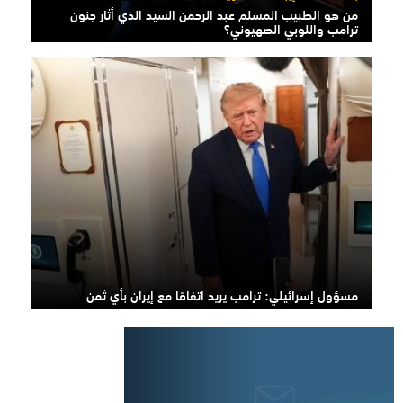
من هو الطبيب المسلم عبد الرحمن السيد الذي أثار جنون
ترامب واللوبي الصهيوني؟
مسؤول إسرائيلي: ترامب يريد اتفاقا مع إيران بأي ثمن