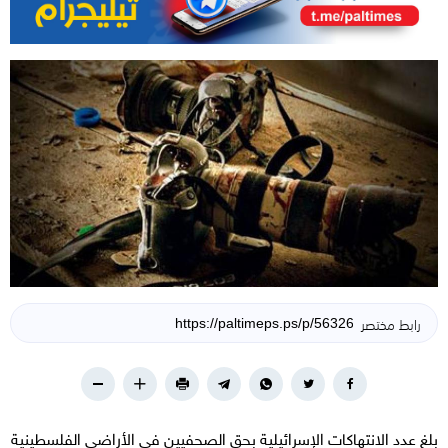
رابط مختصر
بلغ عدد الانتهاكات الإسرائيلية بحق الصحفيين في الأراضي الفلسطينية