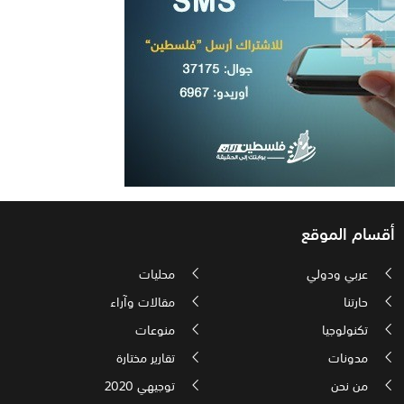
أقسام الموقع
عربي ودولي
محليات
حارتنا
مقالات وآراء
تكنولوجيا
منوعات
مدونات
تقارير مختارة
من نحن
توجيهي 2020