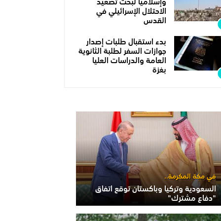
وإسلاميا لبحث تصعيد
الاحتلال الإسرائيلي في
القدس
بدء استقبال طلبات إصدار
جوازات السفر لطلبة الثانوية
العامة والدراسات العليا
بغزة
في مكة المكرمة..
السعودية وتركيا وباكستان توقع اتفاق
"دفاع مشترك"