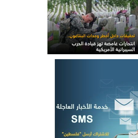
تحقيقات داخل أخطر وحدات البنتاغون..
انتحارات غامضة تهز قيادة الحرب
السيبرانية الأمريكية