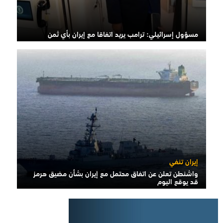
مسؤول إسرائيلي: ترامب يريد اتفاقا مع إيران بأي ثمن
إيران تنفي
واشنطن تعلن عن اتفاق محتمل مع إيران بشأن مضيق هرمز
قد يوقع اليوم