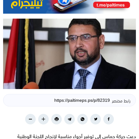
رابط مختصر
دعت حركة حماس إلى توفير أجواء مناسبة لإنجاح اللجنة الوطنية