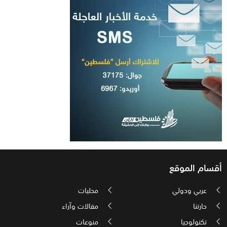
أقسام الموقع
عربي ودولي
محليات
حارتنا
مقالات وآراء
تكنولوجيا
منوعات