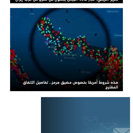
هذه شروط أمريكا بخصوص مضيق هرمز.. تفاصيل الاتفاق
المقترح