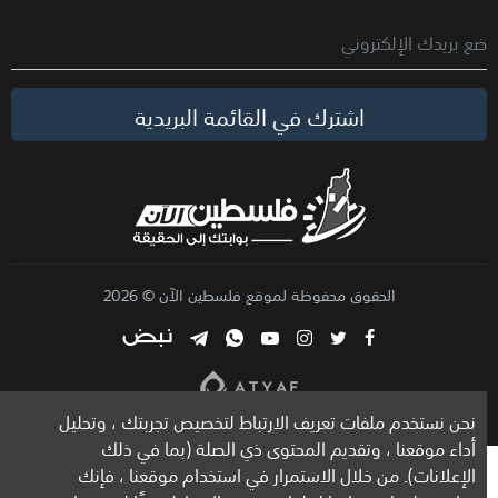
اشترك في القائمة البريدية
الحقوق محفوظة لموقع فلسطين الآن © 2026
نحن نستخدم ملفات تعريف الارتباط لتخصيص تجربتك ، وتحليل
أداء موقعنا ، وتقديم المحتوى ذي الصلة (بما في ذلك
الإعلانات). من خلال الاستمرار في استخدام موقعنا ، فإنك