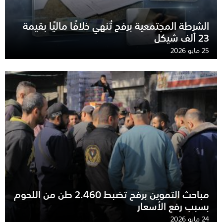
الشرطة المجتمعية برفح تُنهي خلافًا ماليًا بقيمة
23 ألف شيكل
25 مايو 2026
مباحث التموين برفح تضبط 2.460 طن من اللحوم
بسبب رفع الأسعار
24 مايو 2026