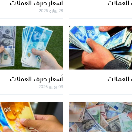
العملات
أسعار صرف العملات
28 يوليو 2026
العملات
أسعار صرف العملات
03 يوليو 2026