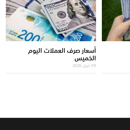
أسعار صرف العملات اليوم
الخميس
09 ابريل 2026