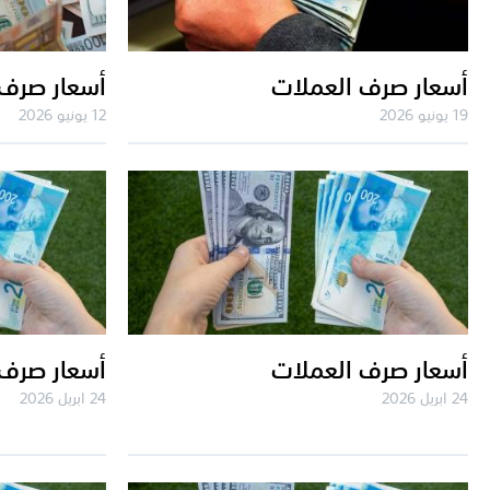
أسعار صرف العملات
أسعار صرف 
19 يونيو 2026
12 يونيو 2026
أسعار صرف العملات
أسعار صرف 
24 ابريل 2026
24 ابريل 2026