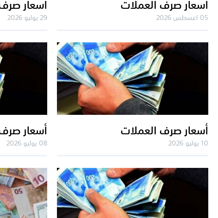
أسعار صرف العملات
أسعار صرف 
05 اغسطس 2026
29 يوليو 2026
أسعار صرف العملات
أسعار صرف 
10 يوليو 2026
08 يوليو 2026