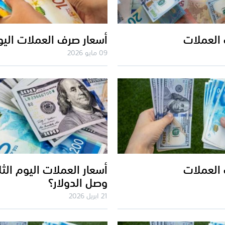
العملات
أسعار صرف العملات الي
09 مايو 2026
العملات
أسعار العملات اليوم الثلا
وصل الدولار؟
21 ابريل 2026