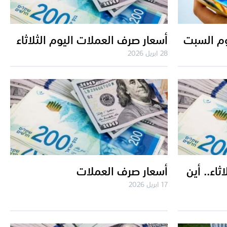
وم السبت
أسعار صرف العملات اليوم الثلاثاء
28 ابريل 2026
ثاء.. أين
أسعار صرف العملات
17 ابريل 2026