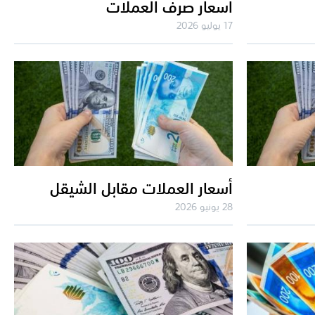
أسعار صرف العملات
17 يوليو 2026
أسعار العملات مقابل الشيقل
28 يونيو 2026